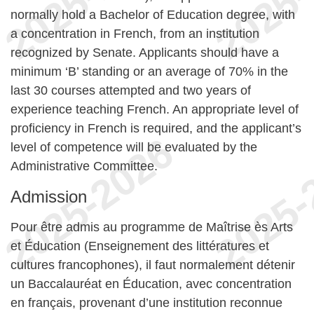
normally hold a Bachelor of Education degree, with
a concentration in French, from an institution
recognized by Senate. Applicants should have a
minimum ‘B’ standing or an average of 70% in the
last 30 courses attempted and two years of
experience teaching French. An appropriate level of
proficiency in French is required, and the applicant’s
level of competence will be evaluated by the
Administrative Committee.
Admission
Pour être admis au programme de Maîtrise ès Arts
et Éducation (Enseignement des littératures et
cultures francophones), il faut normalement détenir
un Baccalauréat en Éducation, avec concentration
en français, provenant d’une institution reconnue