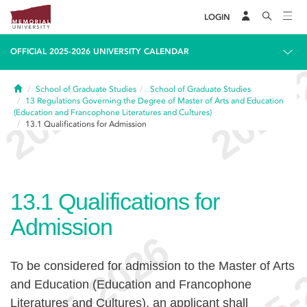
LOGIN
OFFICIAL 2025-2026 UNIVERSITY CALENDAR
Home
School of Graduate Studies
School of Graduate Studies
13
Regulations Governing the Degree of Master of Arts and Education
(Education and Francophone Literatures and Cultures)
13.1
Qualifications for Admission
13.1
Qualifications for
Admission
To be considered for admission to the Master of Arts
and Education (Education and Francophone
Literatures and Cultures), an applicant shall