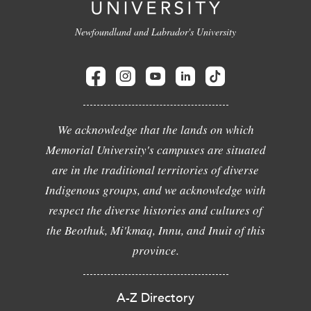
Newfoundland and Labrador's University
We acknowledge that the lands on which
Memorial University's campuses are situated
are in the traditional territories of diverse
Indigenous groups, and we acknowledge with
respect the diverse histories and cultures of
the Beothuk, Mi'kmaq, Innu, and Inuit of this
province.
A-Z Directory