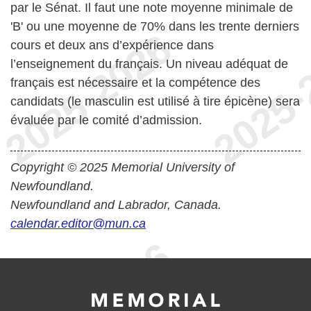
par le Sénat. Il faut une note moyenne minimale de
'B' ou une moyenne de 70% dans les trente derniers
cours et deux ans d’expérience dans
l’enseignement du français. Un niveau adéquat de
français est nécessaire et la compétence des
candidats (le masculin est utilisé à tire épicène) sera
évaluée par le comité d’admission.
Copyright © 2025 Memorial University of
Newfoundland.
Newfoundland and Labrador, Canada.
calendar.editor@mun.ca