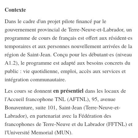
Contexte
Dans le cadre d'un projet pilote financé par le
gouvernement provincial de Terre-Neuve-et-Labrador, un
programme de cours de français est offert aux résident·es
temporaires et aux personnes nouvellement arrivées de la
région de Saint-Jean. Conçu pour les débutant·es (niveau
A1.2), le programme est adapté aux besoins concrets du
public : vie quotidienne, emploi, accès aux services et
intégration communautaire.
en présentiel
Les cours se donnent
dans les locaux de
l'Accueil francophone TNL (AFTNL), 95, avenue
Bonaventure, suite 101, Saint-Jean (Terre-Neuve-et-
Labrador), en partenariat avec la Fédération des
francophones de Terre-Neuve et du Labrador (FFTNL) et
l'Université Memorial (MUN).