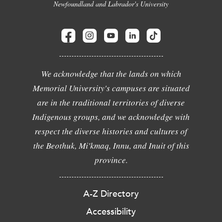
Newfoundland and Labrador's University
We acknowledge that the lands on which
Memorial University's campuses are situated
are in the traditional territories of diverse
Indigenous groups, and we acknowledge with
respect the diverse histories and cultures of
the Beothuk, Mi'kmaq, Innu, and Inuit of this
province.
A-Z Directory
Accessibility