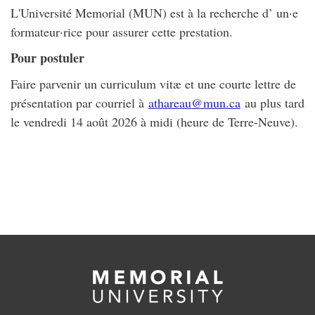
L'Université Memorial (MUN) est à la recherche d’ un·e
formateur·rice pour assurer cette prestation.
Pour postuler
Faire parvenir un curriculum vitæ et une courte lettre de
présentation par courriel à
athareau@mun.ca
au plus tard
le vendredi 14 août 2026 à midi (heure de Terre-Neuve).