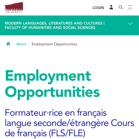
LOGIN
|
MODERN LANGUAGES, LITERATURES AND CULTURES
FACULTY OF HUMANITIES AND SOCIAL SCIENCES
Home
About
Employment Opportunities
Employment
Opportunities
Formateur·rice en français
langue seconde/étrangère Cours
de français (FLS/FLE)