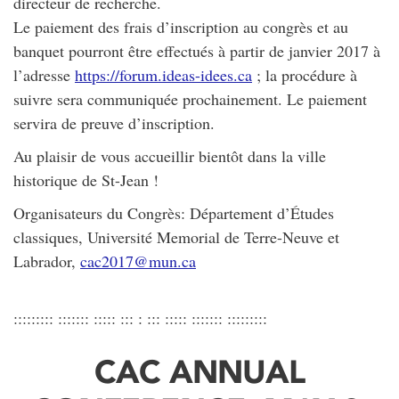
directeur de recherche.
Le paiement des frais d’inscription au congrès et au
banquet pourront être effectués à partir de janvier 2017 à
l’adresse
https://forum.ideas-idees.ca
; la procédure à
suivre sera communiquée prochainement. Le paiement
servira de preuve d’inscription.
Au plaisir de vous accueillir bientôt dans la ville
historique de St-Jean !
Organisateurs du Congrès: Département d’Études
classiques, Université Memorial de Terre-Neuve et
Labrador,
cac2017@mun.ca
::::::::: ::::::: ::::: ::: : ::: ::::: ::::::: :::::::::
CAC ANNUAL