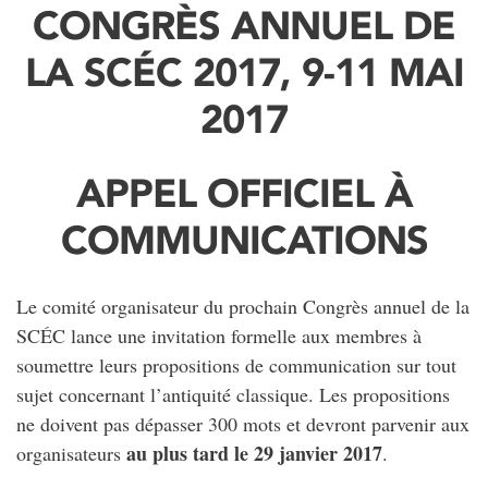
CONGRÈS ANNUEL DE
LA SCÉC 2017, 9-11 MAI
2017
APPEL OFFICIEL À
COMMUNICATIONS
Le comité organisateur du prochain Congrès annuel de la
SCÉC lance une invitation formelle aux membres à
soumettre leurs propositions de communication sur tout
sujet concernant l’antiquité classique. Les propositions
ne doivent pas dépasser 300 mots et devront parvenir aux
au plus tard le 29 janvier 2017
organisateurs
.