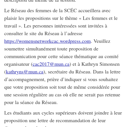
Le Réseau des femmes de la SCÉC accueillera avec
plaisir les propositions sur le thème « Les femmes et le
travail ». Les personnes intéressées sont invitées à
consulter le site du Réseau à l’adresse
https://womensnetworkcac.wordpress.com
. Veuillez
soumettre simultanément toute proposition de
communication pour cette séance thématique au comité
organisateur (
cac2017@mun.ca
) et à Kathryn Simonsen
(
kathryns@mun.ca
), secrétaire du Réseau. Dans la lettre
d’accompagnement, prière d’indiquer si vous souhaitez
que votre proposition soit tout de même considérée pour
une session régulière au cas où elle ne serait pas retenue
pour la séance du Réseau.
Les étudiants aux cycles supérieurs doivent joindre à leur
proposition une lettre de recommandation de leur