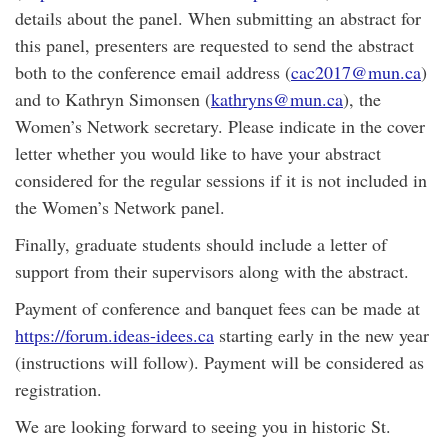
details about the panel. When submitting an abstract for
this panel, presenters are requested to send the abstract
both to the conference email address (
cac2017@mun.ca
)
and to Kathryn Simonsen (
kathryns@mun.ca
), the
Women’s Network secretary. Please indicate in the cover
letter whether you would like to have your abstract
considered for the regular sessions if it is not included in
the Women’s Network panel.
Finally, graduate students should include a letter of
support from their supervisors along with the abstract.
Payment of conference and banquet fees can be made at
https://forum.ideas-idees.ca
starting early in the new year
(instructions will follow). Payment will be considered as
registration.
We are looking forward to seeing you in historic St.