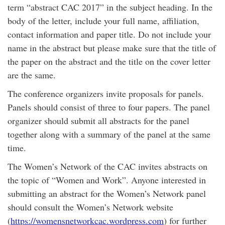
term “abstract CAC 2017” in the subject heading. In the
body of the letter, include your full name, affiliation,
contact information and paper title. Do not include your
name in the abstract but please make sure that the title of
the paper on the abstract and the title on the cover letter
are the same.
The conference organizers invite proposals for panels.
Panels should consist of three to four papers. The panel
organizer should submit all abstracts for the panel
together along with a summary of the panel at the same
time.
The Women’s Network of the CAC invites abstracts on
the topic of “Women and Work”. Anyone interested in
submitting an abstract for the Women’s Network panel
should consult the Women’s Network website
(
https://womensnetworkcac.wordpress.com
) for further