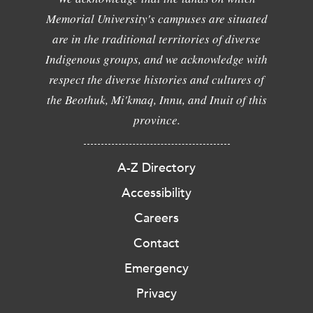
Memorial University's campuses are situated
are in the traditional territories of diverse
Indigenous groups, and we acknowledge with
respect the diverse histories and cultures of
the Beothuk, Mi'kmaq, Innu, and Inuit of this
province.
A-Z Directory
Accessibility
Careers
Contact
Emergency
Privacy