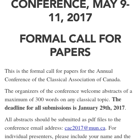
CONFERENCE, MAY 9-
11, 2017
FORMAL CALL FOR
PAPERS
This is the formal call for papers for the Annual
Conference of the Classical Association of Canada.
The organizers of the conference welcome abstracts of a
The
maximum of 300 words on any classical topic.
deadline for all submissions is January 29th, 2017
.
All abstracts should be submitted as pdf files to the
conference email address:
cac2017@mun.ca
. For
individual presenters, please include your name and the