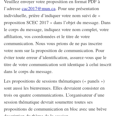
Veuillez envoyer votre proposition en format PDF à
l’adresse
cac2017@mun.ca
. Pour une présentation
individuelle, prière d’indiquer votre nom suivi de «
proposition SCEC 2017 » dans l’objet du message. Dans
le corps du message, indiquez votre nom complet, votre
affiliation, vos coordonnées et le titre de votre
communication. Nous vous prions de ne pas inscrire
votre nom sur la proposition de communication. Pour
éviter toute erreur d’identification, assurez-vous que le
titre de votre communication soit identique à celui inscrit
dans le corps du message.
Les propositions de sessions thématiques (« panels »)
sont aussi les bienvenues. Elles devraient consister en
trois ou quatre communications. L’organisateur d’une
session thématique devrait soumettre toutes ses
propositions de communication en bloc avec une brève
description du thème de la session.